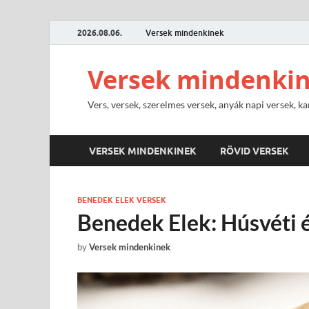
2026.08.06.
Versek mindenkinek
Versek mindenki
Vers, versek, szerelmes versek, anyák napi versek, ka
VERSEK MINDENKINEK
RÖVID VERSEK
BENEDEK ELEK VERSEK
Benedek Elek: Húsvéti 
by
Versek mindenkinek