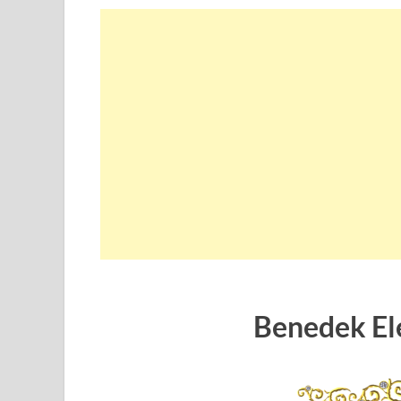
Benedek El