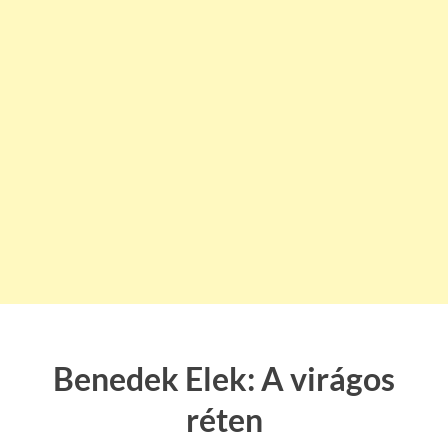
Benedek Elek: A virágos
réten