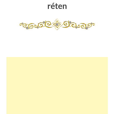
réten