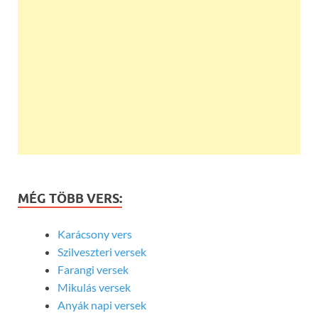
MÉG TÖBB VERS:
Karácsony vers
Szilveszteri versek
Farangi versek
Mikulás versek
Anyák napi versek