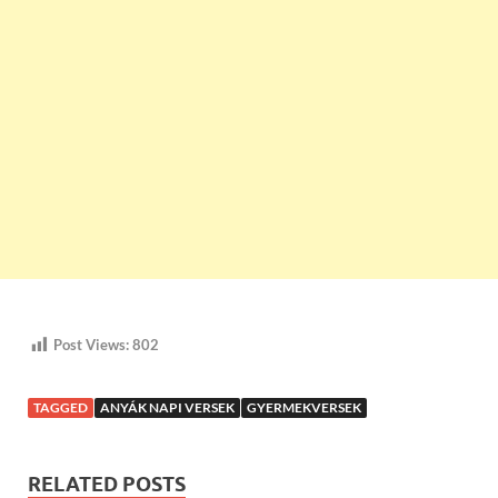
Post Views:
802
TAGGED
ANYÁK NAPI VERSEK
GYERMEKVERSEK
RELATED POSTS