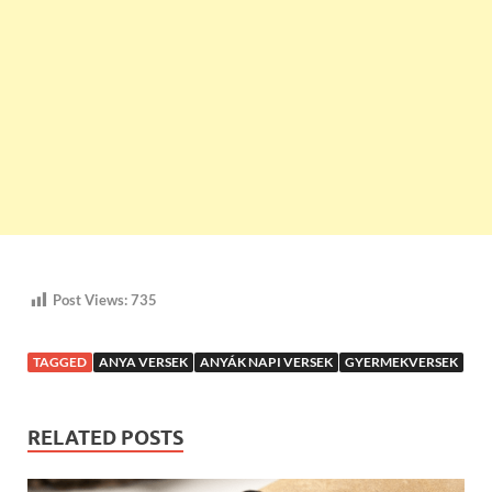
Post Views:
735
TAGGED
ANYA VERSEK
ANYÁK NAPI VERSEK
GYERMEKVERSEK
RELATED POSTS