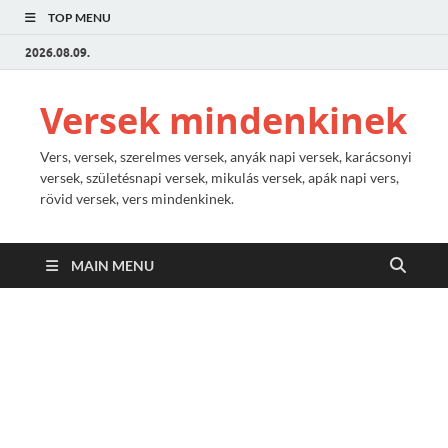
TOP MENU
2026.08.09.
Versek mindenkinek
Vers, versek, szerelmes versek, anyák napi versek, karácsonyi
versek, születésnapi versek, mikulás versek, apák napi vers,
rövid versek, vers mindenkinek.
MAIN MENU