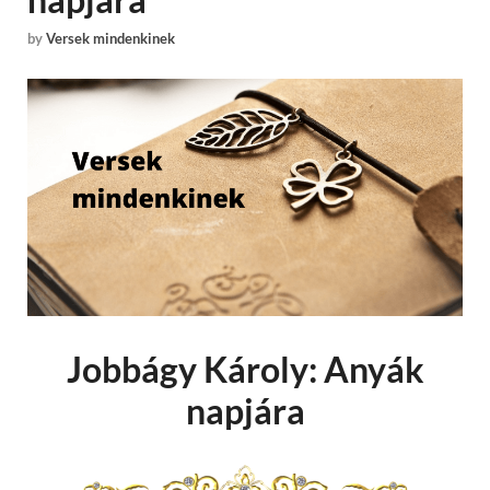
by
Versek mindenkinek
Jobbágy Károly: Anyák
napjára