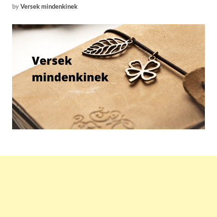
by
Versek mindenkinek