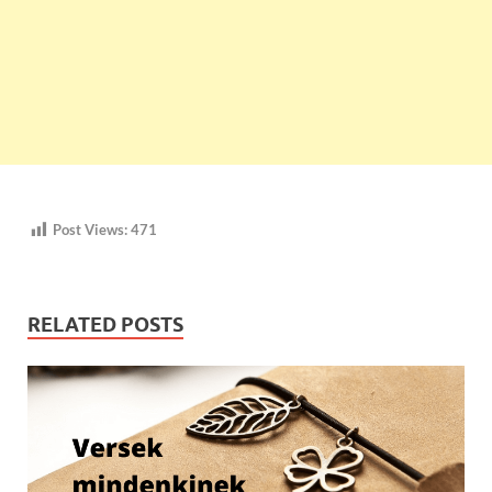
Post Views:
471
RELATED POSTS