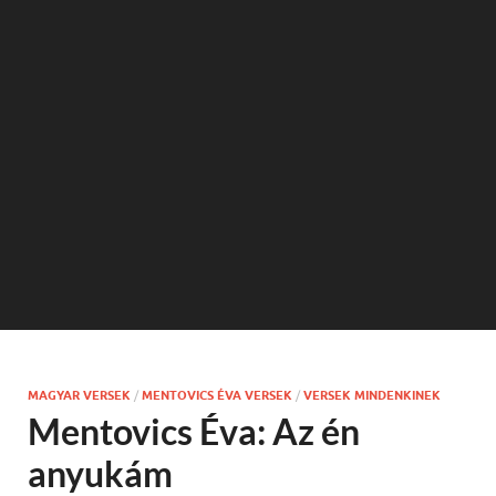
MAGYAR VERSEK
/
MENTOVICS ÉVA VERSEK
/
VERSEK MINDENKINEK
Mentovics Éva: Az én
anyukám