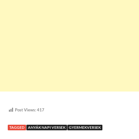
Post Views:
417
TAGGED
ANYÁK NAPI VERSEK
GYERMEKVERSEK