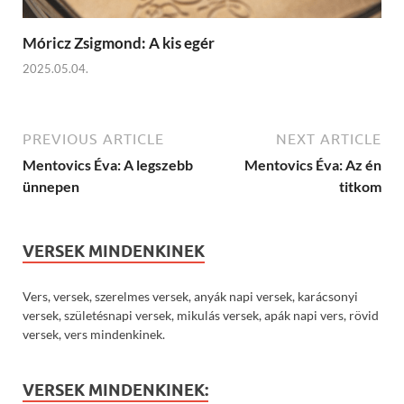
Móricz Zsigmond: A kis egér
2025.05.04.
PREVIOUS ARTICLE
NEXT ARTICLE
Mentovics Éva: A legszebb
Mentovics Éva: Az én
ünnepen
titkom
VERSEK MINDENKINEK
Vers, versek, szerelmes versek, anyák napi versek, karácsonyi
versek, születésnapi versek, mikulás versek, apák napi vers, rövid
versek, vers mindenkinek.
VERSEK MINDENKINEK: