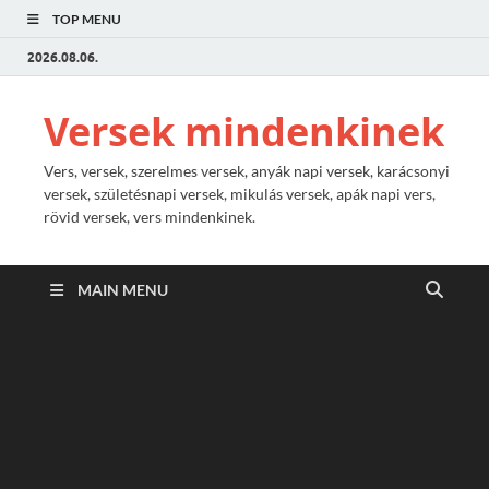
TOP MENU
2026.08.06.
Versek mindenkinek
Vers, versek, szerelmes versek, anyák napi versek, karácsonyi
versek, születésnapi versek, mikulás versek, apák napi vers,
rövid versek, vers mindenkinek.
MAIN MENU