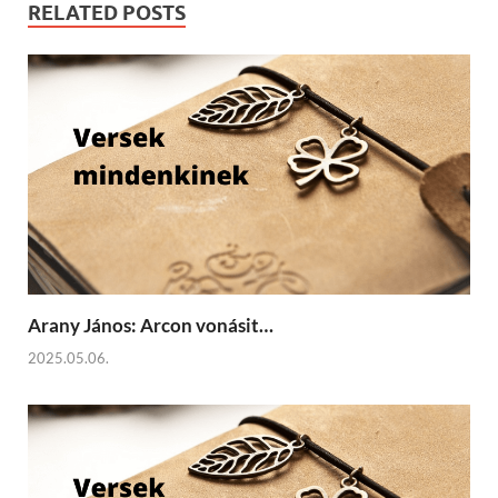
RELATED POSTS
Arany János: Arcon vonásit…
2025.05.06.