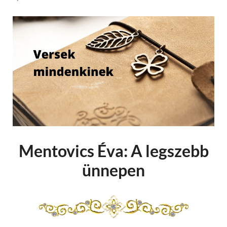
Mentovics Éva: A legszebb
ünnepen