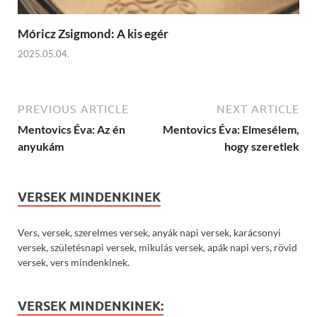
Móricz Zsigmond: A kis egér
2025.05.04.
PREVIOUS ARTICLE
NEXT ARTICLE
Mentovics Éva: Az én
Mentovics Éva: Elmesélem,
anyukám
hogy szeretlek
VERSEK MINDENKINEK
Vers, versek, szerelmes versek, anyák napi versek, karácsonyi
versek, születésnapi versek, mikulás versek, apák napi vers, rövid
versek, vers mindenkinek.
VERSEK MINDENKINEK: