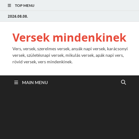
TOP MENU
2026.08.08.
Versek mindenkinek
Vers, versek, szerelmes versek, anyák napi versek, karácsonyi
versek, születésnapi versek, mikulás versek, apák napi vers,
rövid versek, vers mindenkinek.
MAIN MENU