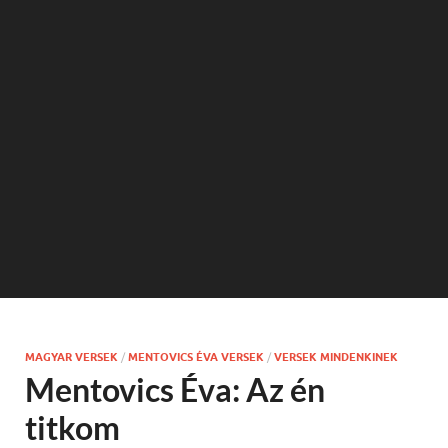
MAGYAR VERSEK
/
MENTOVICS ÉVA VERSEK
/
VERSEK MINDENKINEK
Mentovics Éva: Az én
titkom