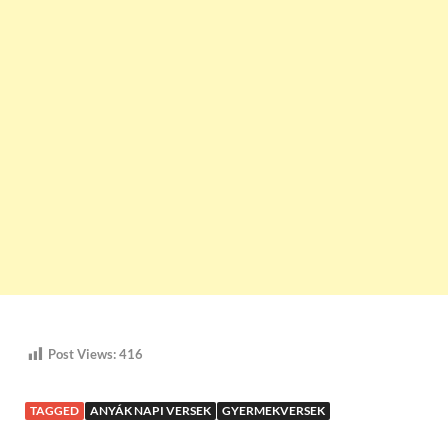
Post Views:
416
TAGGED
ANYÁK NAPI VERSEK
GYERMEKVERSEK