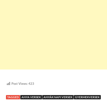
Post Views:
423
TAGGED
ANYA VERSEK
ANYÁK NAPI VERSEK
GYERMEKVERSEK