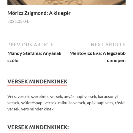
Móricz Zsigmond: A kis egér
2025.05.04.
PREVIOUS ARTICLE
NEXT ARTICLE
Mándy Stefánia: Anyának
Mentovics Éva: A legszebb
szóló
ünnepen
VERSEK MINDENKINEK
Vers, versek, szerelmes versek, anyák napi versek, karácsonyi
versek, születésnapi versek, mikulás versek, apák napi vers, rövid
versek, vers mindenkinek.
VERSEK MINDENKINEK: