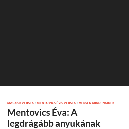
MAGYAR VERSEK
/
MENTOVICS ÉVA VERSEK
/
VERSEK MINDENKINEK
Mentovics Éva: A
legdrágább anyukának