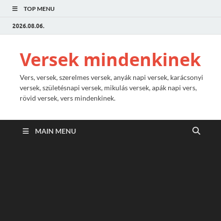
TOP MENU
2026.08.06.
Versek mindenkinek
Vers, versek, szerelmes versek, anyák napi versek, karácsonyi
versek, születésnapi versek, mikulás versek, apák napi vers,
rövid versek, vers mindenkinek.
MAIN MENU