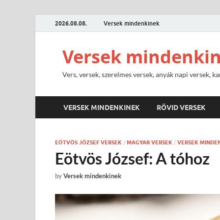
2026.08.08.
Versek mindenkinek
Versek mindenki
Vers, versek, szerelmes versek, anyák napi versek, ka
VERSEK MINDENKINEK
RÖVID VERSEK
EÖTVÖS JÓZSEF VERSEK
/
MAGYAR VERSEK
/
VERSEK MINDE
Eötvös József: A tóhoz
by
Versek mindenkinek