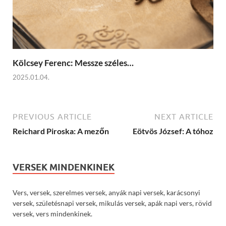
Kölcsey Ferenc: Messze széles…
2025.01.04.
PREVIOUS ARTICLE
NEXT ARTICLE
Reichard Piroska: A mezőn
Eötvös József: A tóhoz
VERSEK MINDENKINEK
Vers, versek, szerelmes versek, anyák napi versek, karácsonyi
versek, születésnapi versek, mikulás versek, apák napi vers, rövid
versek, vers mindenkinek.