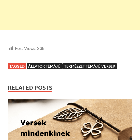
Post Views:
238
TAGGED
ÁLLATOK TÉMÁJÚ
TERMÉSZET TÉMÁJÚ VERSEK
RELATED POSTS