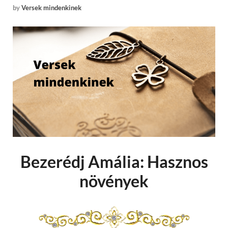
by
Versek mindenkinek
Bezerédj Amália: Hasznos
növények