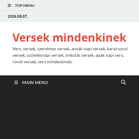
TOP MENU
2026.08.07.
Versek mindenkinek
Vers, versek, szerelmes versek, anyák napi versek, karácsonyi
versek, születésnapi versek, mikulás versek, apák napi vers,
rövid versek, vers mindenkinek.
MAIN MENU