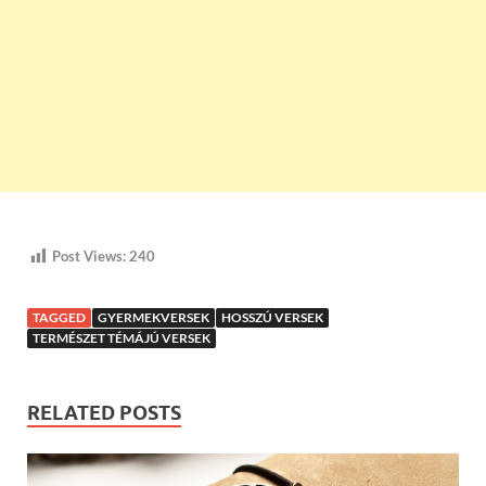
Post Views:
240
TAGGED
GYERMEKVERSEK
HOSSZÚ VERSEK
TERMÉSZET TÉMÁJÚ VERSEK
RELATED POSTS