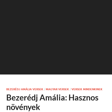
BEZERÉDJ AMÁLIA VERSEK
/
MAGYAR VERSEK
/
VERSEK MINDENKINEK
Bezerédj Amália: Hasznos
növények