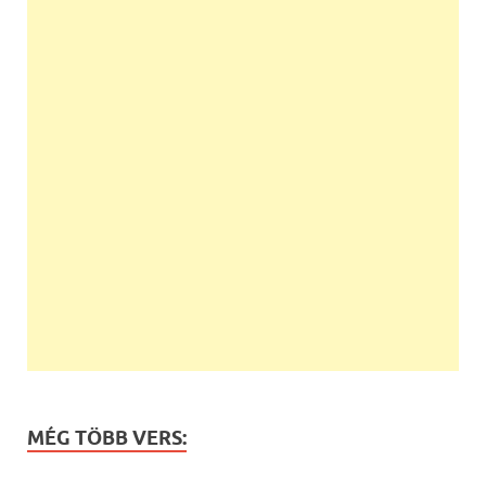
MÉG TÖBB VERS: