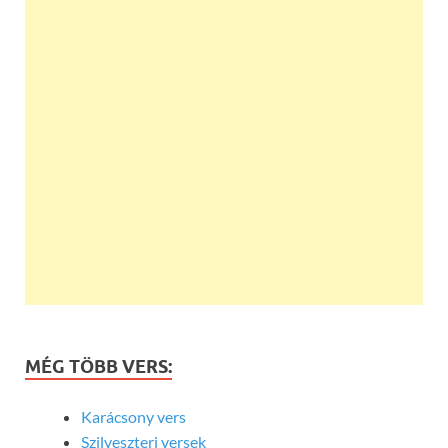
MÉG TÖBB VERS:
Karácsony vers
Szilveszteri versek