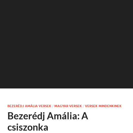
BEZERÉDJ AMÁLIA VERSEK
/
MAGYAR VERSEK
/
VERSEK MINDENKINEK
Bezerédj Amália: A
csiszonka