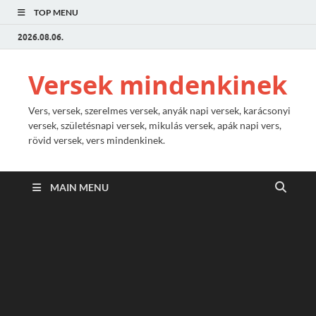
TOP MENU
2026.08.06.
Versek mindenkinek
Vers, versek, szerelmes versek, anyák napi versek, karácsonyi
versek, születésnapi versek, mikulás versek, apák napi vers,
rövid versek, vers mindenkinek.
MAIN MENU