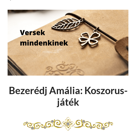
Bezerédj Amália: Koszorus-
játék