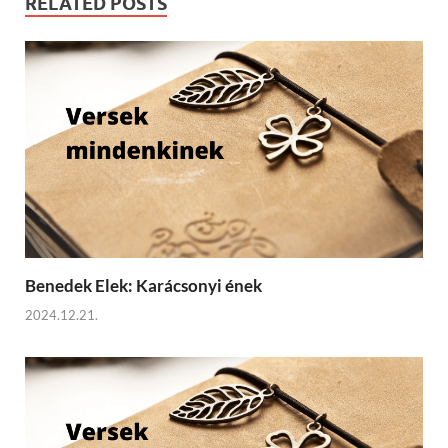
RELATED POSTS
Benedek Elek: Karácsonyi ének
2024.12.21.