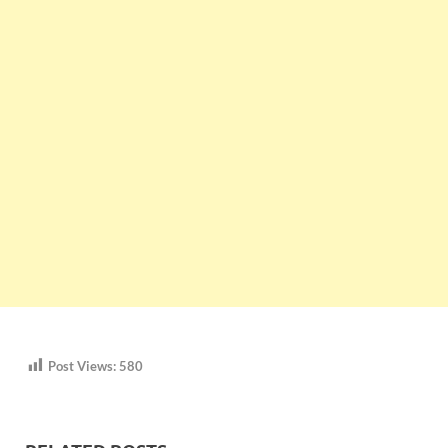
Post Views:
580