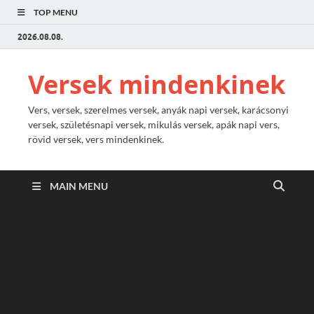
TOP MENU
2026.08.08.
Versek mindenkinek
Vers, versek, szerelmes versek, anyák napi versek, karácsonyi
versek, születésnapi versek, mikulás versek, apák napi vers,
rövid versek, vers mindenkinek.
MAIN MENU