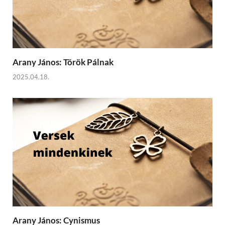
Arany János: Török Pálnak
2025.04.18.
Arany János: Cynismus