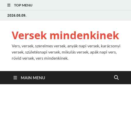
TOP MENU
2026.08.09.
Versek mindenkinek
Vers, versek, szerelmes versek, anyák napi versek, karácsonyi
versek, születésnapi versek, mikulás versek, apák napi vers,
rövid versek, vers mindenkinek.
MAIN MENU