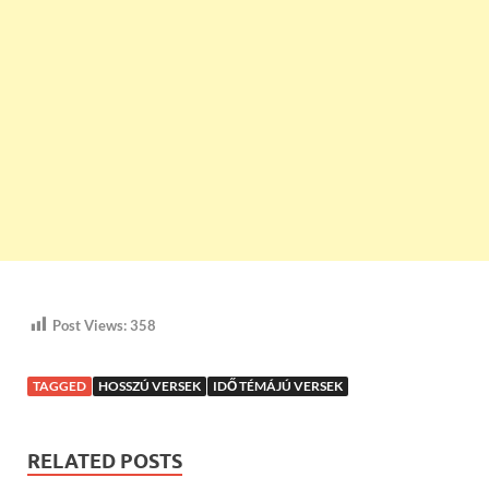
Post Views:
358
TAGGED
HOSSZÚ VERSEK
IDŐ TÉMÁJÚ VERSEK
RELATED POSTS