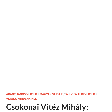
ARANY JÁNOS VERSEK
/
MAGYAR VERSEK
/
SZILVESZTERI VERSEK
/
VERSEK MINDENKINEK
Csokonai Vitéz Mihály: