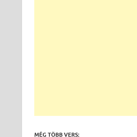
MÉG TÖBB VERS: