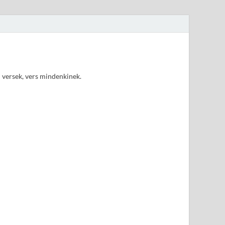
d versek, vers mindenkinek.