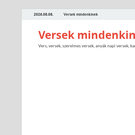
2026.08.08.
Versek mindenkinek
Versek mindenki
Vers, versek, szerelmes versek, anyák napi versek, ka