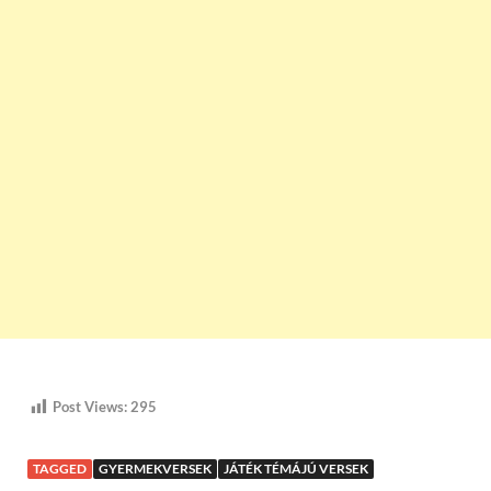
Post Views:
295
TAGGED
GYERMEKVERSEK
JÁTÉK TÉMÁJÚ VERSEK