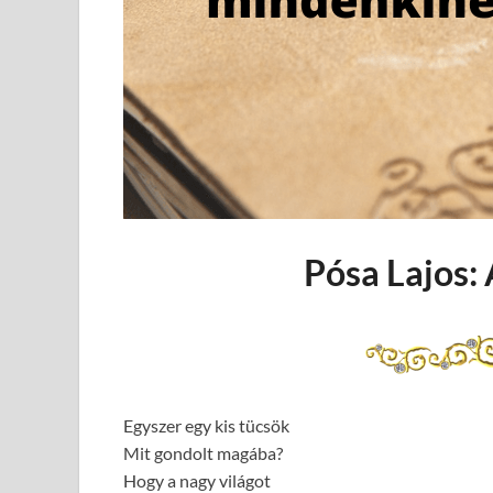
Pósa Lajos:
Egyszer egy kis tücsök
Mit gondolt magába?
Hogy a nagy világot