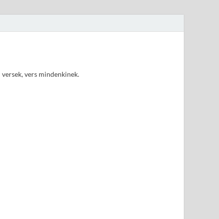
d versek, vers mindenkinek.