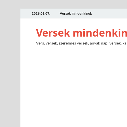
2026.08.07.
Versek mindenkinek
Versek mindenki
Vers, versek, szerelmes versek, anyák napi versek, ka