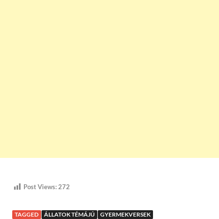
Post Views:
272
TAGGED
ÁLLATOK TÉMÁJÚ
GYERMEKVERSEK