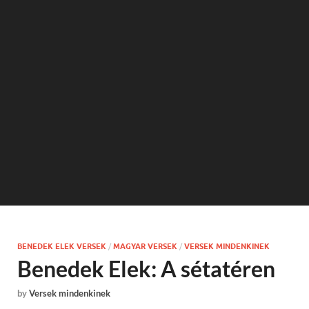
BENEDEK ELEK VERSEK
/
MAGYAR VERSEK
/
VERSEK MINDENKINEK
Benedek Elek: A sétatéren
by
Versek mindenkinek