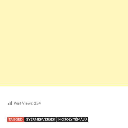
Post Views:
254
TAGGED
GYERMEKVERSEK
MOSOLY TÉMÁJÚ