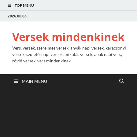
TOP MENU
2026.08.06.
Versek mindenkinek
Vers, versek, szerelmes versek, anyák napi versek, karácsonyi
versek, születésnapi versek, mikulás versek, apák napi vers,
rövid versek, vers mindenkinek.
MAIN MENU