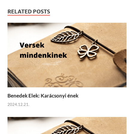
RELATED POSTS
Benedek Elek: Karácsonyi ének
2024.12.21.