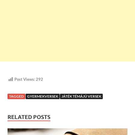
Post Views:
292
TAGGED
GYERMEKVERSEK
JÁTÉK TÉMÁJÚ VERSEK
RELATED POSTS