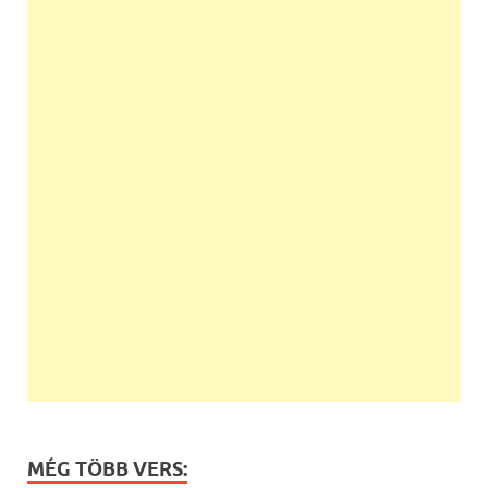
MÉG TÖBB VERS: