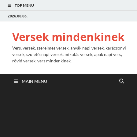
TOP MENU
2026.08.06.
Versek mindenkinek
Vers, versek, szerelmes versek, anyák napi versek, karácsonyi
versek, születésnapi versek, mikulás versek, apák napi vers,
rövid versek, vers mindenkinek.
MAIN MENU