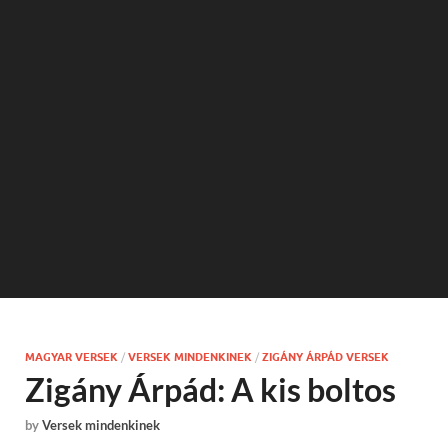
MAGYAR VERSEK
/
VERSEK MINDENKINEK
/
ZIGÁNY ÁRPÁD VERSEK
Zigány Árpád: A kis boltos
by
Versek mindenkinek