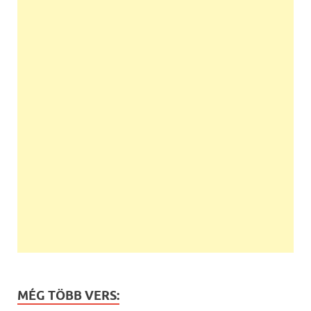
MÉG TÖBB VERS: