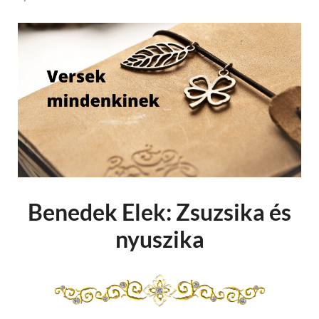
Benedek Elek: Zsuzsika és
nyuszika