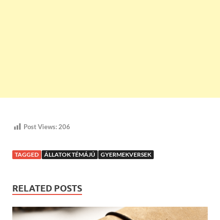
Post Views:
206
TAGGED
ÁLLATOK TÉMÁJÚ
GYERMEKVERSEK
RELATED POSTS