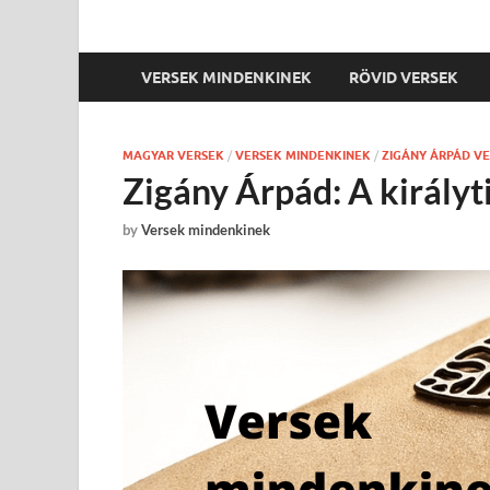
VERSEK MINDENKINEK
RÖVID VERSEK
MAGYAR VERSEK
/
VERSEK MINDENKINEK
/
ZIGÁNY ÁRPÁD V
Zigány Árpád: A királyti
by
Versek mindenkinek