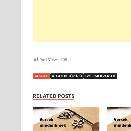
Post Views:
205
TAGGED
ÁLLATOK TÉMÁJÚ
GYERMEKVERSEK
RELATED POSTS