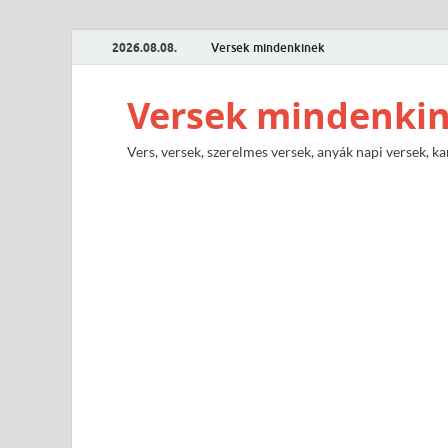
2026.08.08.
Versek mindenkinek
Versek mindenki
Vers, versek, szerelmes versek, anyák napi versek, ka