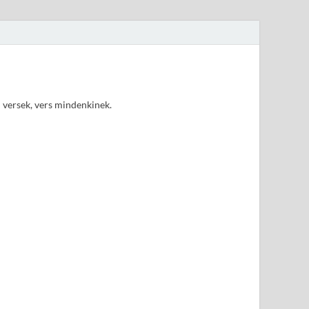
d versek, vers mindenkinek.