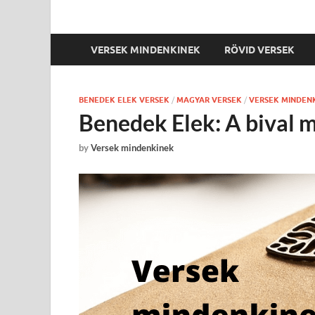
VERSEK MINDENKINEK
RÖVID VERSEK
BENEDEK ELEK VERSEK
/
MAGYAR VERSEK
/
VERSEK MINDEN
Benedek Elek: A bival m
by
Versek mindenkinek