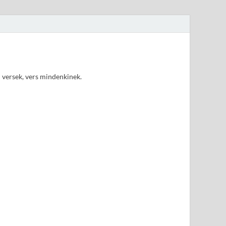
d versek, vers mindenkinek.