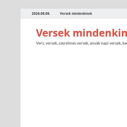
2026.08.08.
Versek mindenkinek
Versek mindenki
Vers, versek, szerelmes versek, anyák napi versek, ka