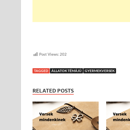
Post Views:
202
TAGGED
ÁLLATOK TÉMÁJÚ
GYERMEKVERSEK
RELATED POSTS