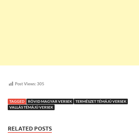
Post Views:
305
TAGGED
RÖVID MAGYAR VERSEK
TERMÉSZET TÉMÁJÚ VERSEK
VALLÁS TÉMÁJÚ VERSEK
RELATED POSTS