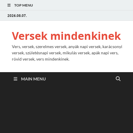
TOP MENU
2026.08.07.
Versek mindenkinek
Vers, versek, szerelmes versek, anyák napi versek, karácsonyi
versek, születésnapi versek, mikulás versek, apák napi vers,
rövid versek, vers mindenkinek.
MAIN MENU