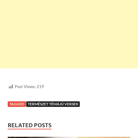
Post Views:
219
TAGGED
TERMÉSZET TÉMÁJÚ VERSEK
RELATED POSTS