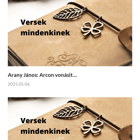
Arany János: Arcon vonásit…
2025.05.06.