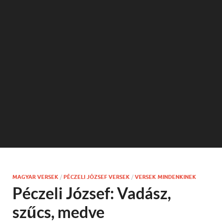
MAGYAR VERSEK
/
PÉCZELI JÓZSEF VERSEK
/
VERSEK MINDENKINEK
Péczeli József: Vadász,
szűcs, medve