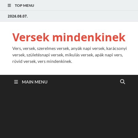
TOP MENU
2026.08.07.
Versek mindenkinek
Vers, versek, szerelmes versek, anyák napi versek, karácsonyi
versek, születésnapi versek, mikulás versek, apák napi vers,
rövid versek, vers mindenkinek.
MAIN MENU