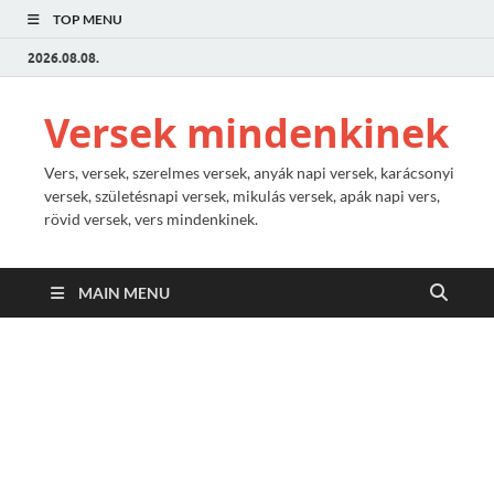
TOP MENU
2026.08.08.
Versek mindenkinek
Vers, versek, szerelmes versek, anyák napi versek, karácsonyi
versek, születésnapi versek, mikulás versek, apák napi vers,
rövid versek, vers mindenkinek.
MAIN MENU