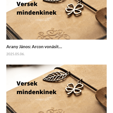
Arany János: Arcon vonásit…
2025.05.06.