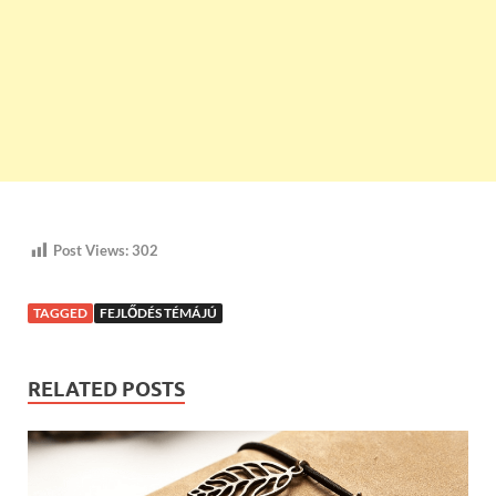
Post Views:
302
TAGGED
FEJLŐDÉS TÉMÁJÚ
RELATED POSTS