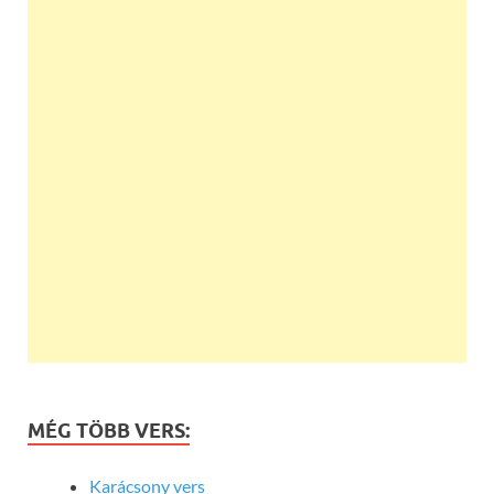
MÉG TÖBB VERS:
Karácsony vers