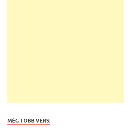
MÉG TÖBB VERS: