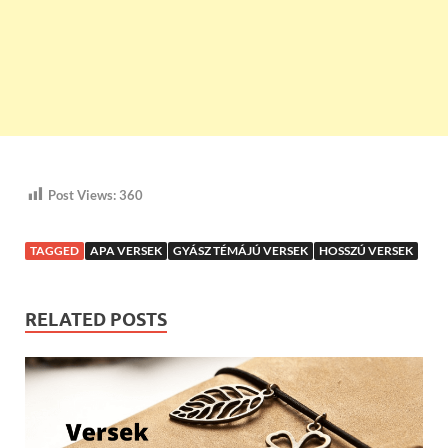
Post Views:
360
TAGGED
APA VERSEK
GYÁSZ TÉMÁJÚ VERSEK
HOSSZÚ VERSEK
RELATED POSTS