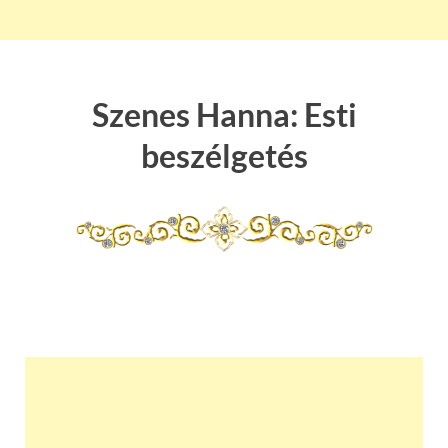
Szenes Hanna: Esti
beszélgetés