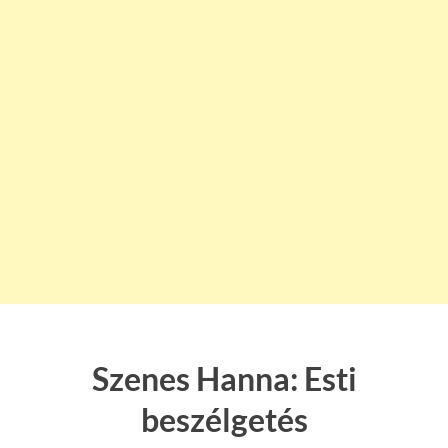
Szenes Hanna: Esti
beszélgetés