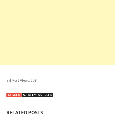
Post Views:
309
TAGGED
SZERELMES VERSEK
RELATED POSTS