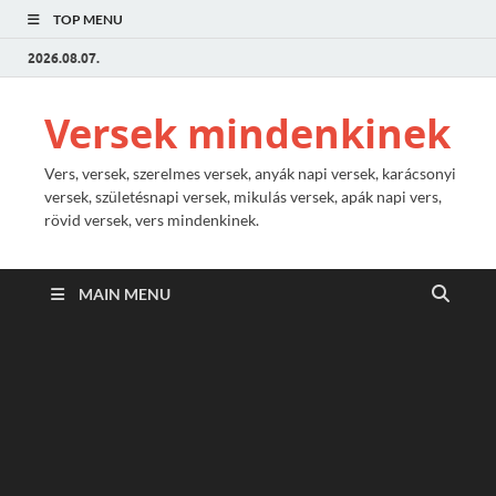
TOP MENU
2026.08.07.
Versek mindenkinek
Vers, versek, szerelmes versek, anyák napi versek, karácsonyi
versek, születésnapi versek, mikulás versek, apák napi vers,
rövid versek, vers mindenkinek.
MAIN MENU