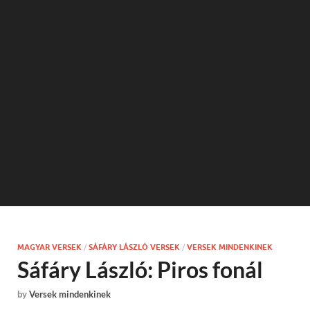
MAGYAR VERSEK
/
SÁFÁRY LÁSZLÓ VERSEK
/
VERSEK MINDENKINEK
Sáfáry László: Piros fonál
by
Versek mindenkinek