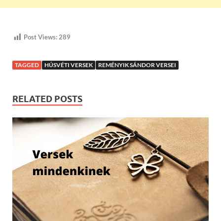
Post Views:
289
TAGGED
HÚSVÉTI VERSEK
REMÉNYIK SÁNDOR VERSEI
RELATED POSTS