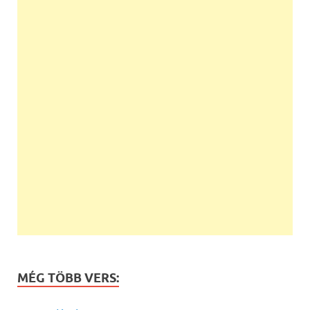
MÉG TÖBB VERS: