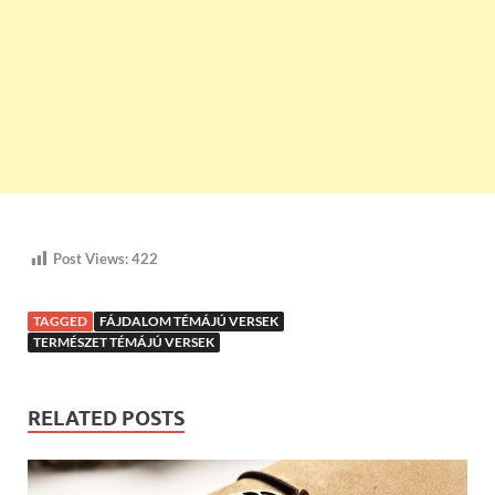
Post Views:
422
TAGGED
FÁJDALOM TÉMÁJÚ VERSEK
TERMÉSZET TÉMÁJÚ VERSEK
RELATED POSTS