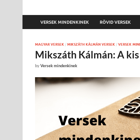
VERSEK MINDENKINEK
RÖVID VERSEK
MAGYAR VERSEK
/
MIKSZÁTH KÁLMÁN VERSEK
/
VERSEK MIN
Mikszáth Kálmán: A kis
by
Versek mindenkinek