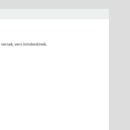
d versek, vers mindenkinek.