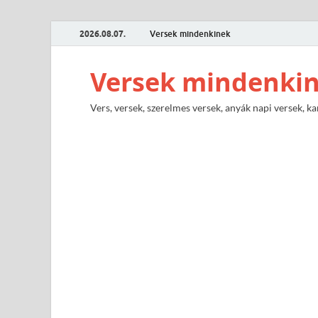
2026.08.07.
Versek mindenkinek
Versek mindenki
Vers, versek, szerelmes versek, anyák napi versek, ka