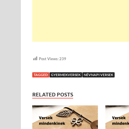
Post Views:
239
TAGGED
GYERMEKVERSEK
NÉVNAPI VERSEK
RELATED POSTS