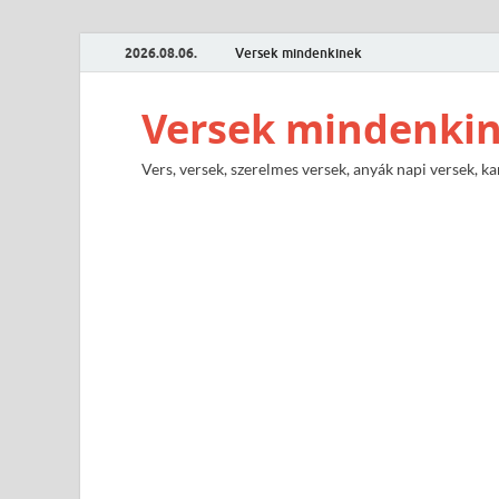
2026.08.06.
Versek mindenkinek
Versek mindenki
Vers, versek, szerelmes versek, anyák napi versek, ka