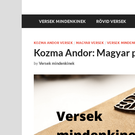
VERSEK MINDENKINEK
RÖVID VERSEK
KOZMA ANDOR VERSEK
/
MAGYAR VERSEK
/
VERSEK MINDEN
Kozma Andor: Magyar 
by
Versek mindenkinek