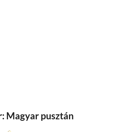
: Magyar pusztán