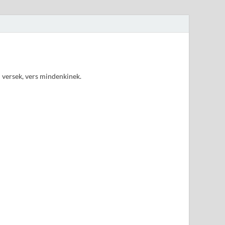
d versek, vers mindenkinek.