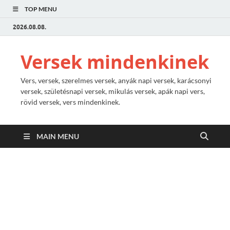
TOP MENU
2026.08.08.
Versek mindenkinek
Vers, versek, szerelmes versek, anyák napi versek, karácsonyi
versek, születésnapi versek, mikulás versek, apák napi vers,
rövid versek, vers mindenkinek.
MAIN MENU