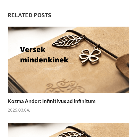
RELATED POSTS
Kozma Andor: Infinitivus ad infinitum
2025.03.04.