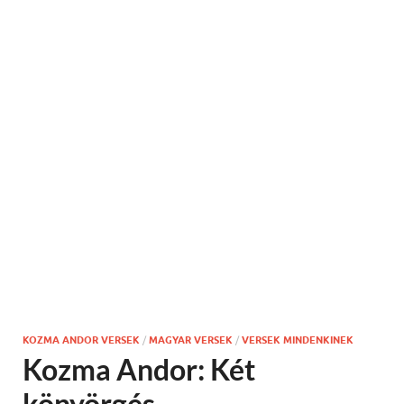
KOZMA ANDOR VERSEK
/
MAGYAR VERSEK
/
VERSEK MINDENKINEK
Kozma Andor: Két
könyörgés