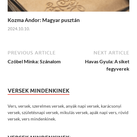
Kozma Andor: Magyar pusztán
2024.10.10.
PREVIOUS ARTICLE
NEXT ARTICLE
Czóbel Minka: Szánalom
Havas Gyula: A siket
fegyverek
VERSEK MINDENKINEK
Vers, versek, szerelmes versek, anyák napi versek, karácsonyi
versek, születésnapi versek, mikulás versek, apák napi vers, rövid
versek, vers mindenkinek.