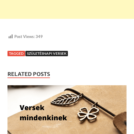
Post Views:
349
TAGGED
SZÜLETÉSNAPI VERSEK
RELATED POSTS