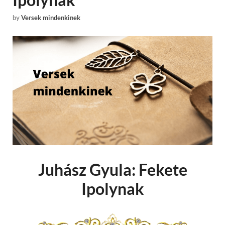
by
Versek mindenkinek
Juhász Gyula: Fekete
Ipolynak