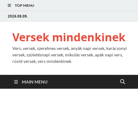
TOP MENU
2026.08.09.
Versek mindenkinek
Vers, versek, szerelmes versek, anyák napi versek, karácsonyi
versek, születésnapi versek, mikulás versek, apák napi vers,
rövid versek, vers mindenkinek.
MAIN MENU