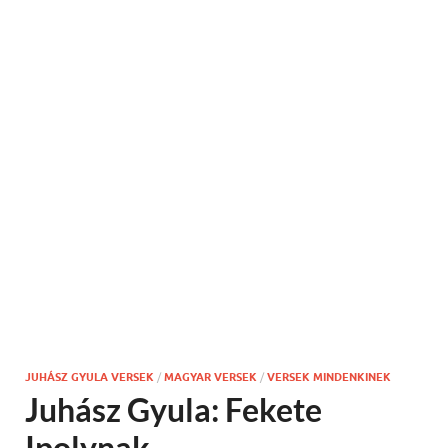
JUHÁSZ GYULA VERSEK
/
MAGYAR VERSEK
/
VERSEK MINDENKINEK
Juhász Gyula: Fekete
Ipolynak