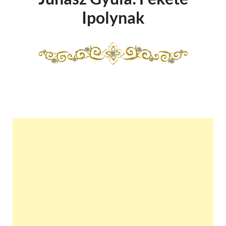
Ipolynak