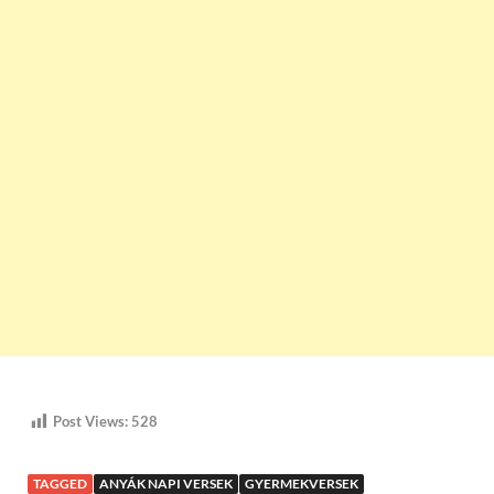
Post Views:
528
TAGGED
ANYÁK NAPI VERSEK
GYERMEKVERSEK