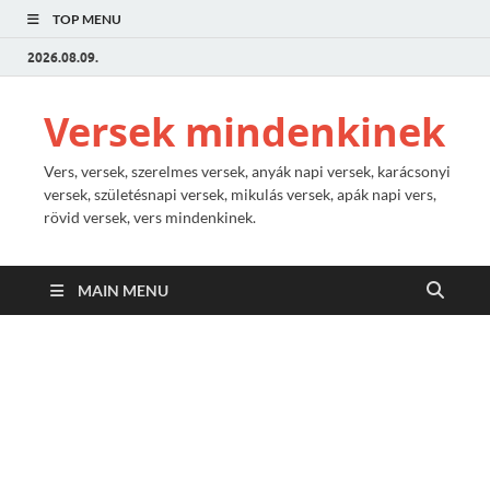
TOP MENU
2026.08.09.
Versek mindenkinek
Vers, versek, szerelmes versek, anyák napi versek, karácsonyi
versek, születésnapi versek, mikulás versek, apák napi vers,
rövid versek, vers mindenkinek.
MAIN MENU