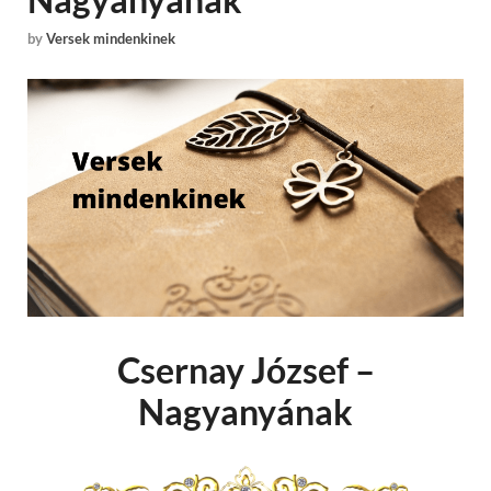
by
Versek mindenkinek
Csernay József –
Nagyanyának