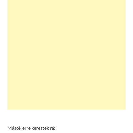
Mások erre kerestek rá: