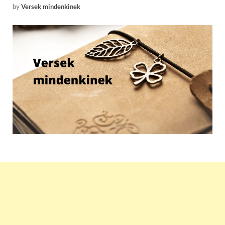
by
Versek mindenkinek