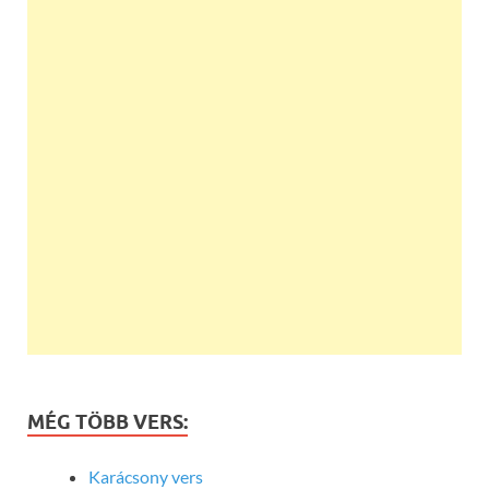
MÉG TÖBB VERS:
Karácsony vers