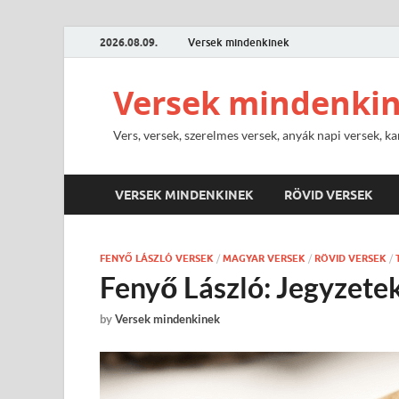
2026.08.09.
Versek mindenkinek
Versek mindenki
Vers, versek, szerelmes versek, anyák napi versek, ka
VERSEK MINDENKINEK
RÖVID VERSEK
FENYŐ LÁSZLÓ VERSEK
/
MAGYAR VERSEK
/
RÖVID VERSEK
/
Fenyő László: Jegyzetek
by
Versek mindenkinek