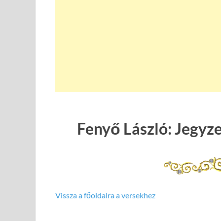
Fenyő László: Jegyze
Vissza a főoldalra a versekhez