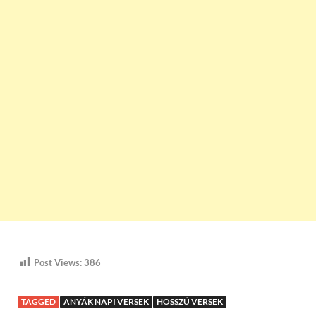
Post Views:
386
TAGGED
ANYÁK NAPI VERSEK
HOSSZÚ VERSEK