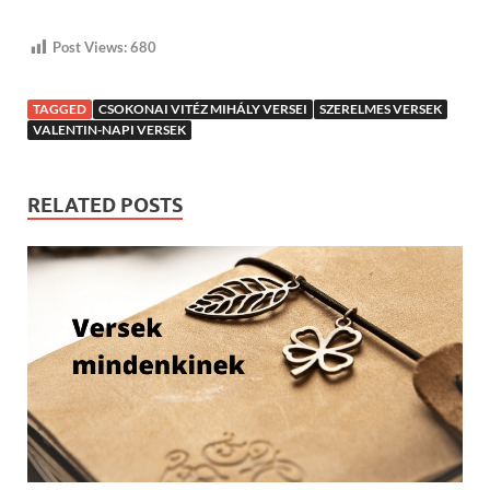
Post Views:
680
TAGGED
CSOKONAI VITÉZ MIHÁLY VERSEI
SZERELMES VERSEK
VALENTIN-NAPI VERSEK
RELATED POSTS