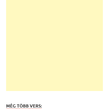
MÉG TÖBB VERS: