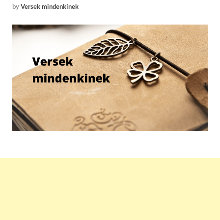
by
Versek mindenkinek