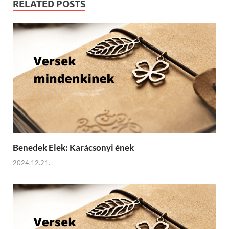
RELATED POSTS
Benedek Elek: Karácsonyi ének
2024.12.21.