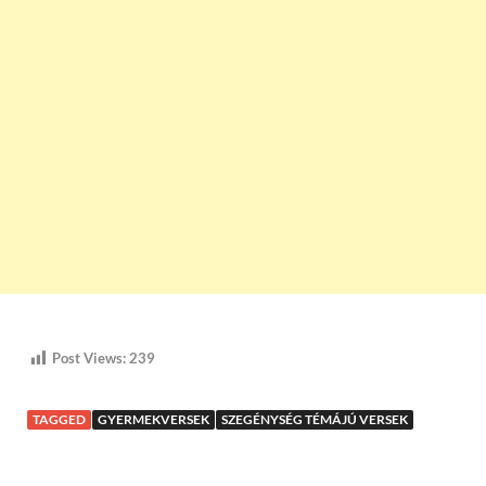
Post Views:
239
TAGGED
GYERMEKVERSEK
SZEGÉNYSÉG TÉMÁJÚ VERSEK