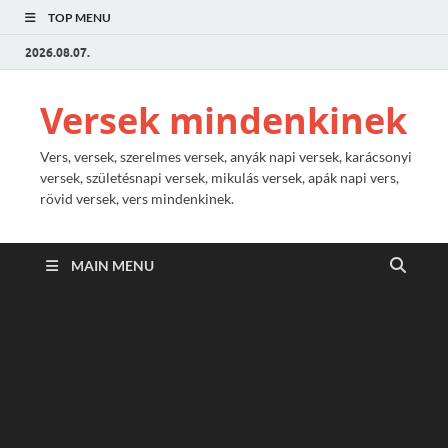
TOP MENU
2026.08.07.
Versek mindenkinek
Vers, versek, szerelmes versek, anyák napi versek, karácsonyi
versek, születésnapi versek, mikulás versek, apák napi vers,
rövid versek, vers mindenkinek.
MAIN MENU