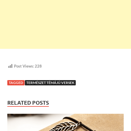
Post Views:
228
TAGGED
TERMÉSZET TÉMÁJÚ VERSEK
RELATED POSTS