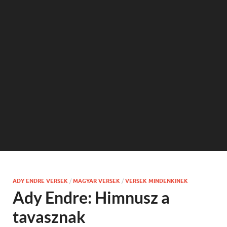
ADY ENDRE VERSEK
/
MAGYAR VERSEK
/
VERSEK MINDENKINEK
Ady Endre: Himnusz a
tavasznak