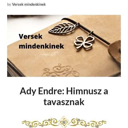
by
Versek mindenkinek
Ady Endre: Himnusz a
tavasznak