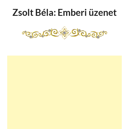
Zsolt Béla: Emberi üzenet