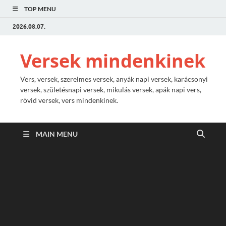
TOP MENU
2026.08.07.
Versek mindenkinek
Vers, versek, szerelmes versek, anyák napi versek, karácsonyi
versek, születésnapi versek, mikulás versek, apák napi vers,
rövid versek, vers mindenkinek.
MAIN MENU