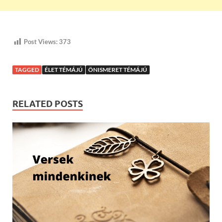
Post Views:
373
TAGGED
ÉLET TÉMÁJÚ
ÖNISMERET TÉMÁJÚ
RELATED POSTS