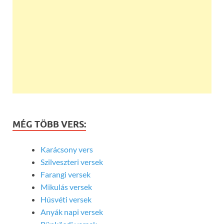
MÉG TÖBB VERS:
Karácsony vers
Szilveszteri versek
Farangi versek
Mikulás versek
Húsvéti versek
Anyák napi versek