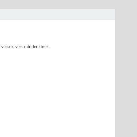
d versek, vers mindenkinek.