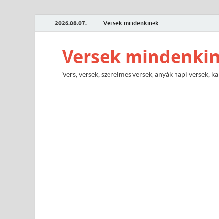
2026.08.07.
Versek mindenkinek
Versek mindenki
Vers, versek, szerelmes versek, anyák napi versek, ka