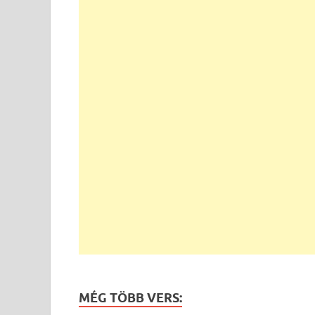
MÉG TÖBB VERS: