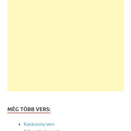
MÉG TÖBB VERS:
Karácsony vers