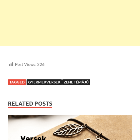
Post Views:
226
TAGGED
GYERMEKVERSEK
ZENE TÉMÁJÚ
RELATED POSTS